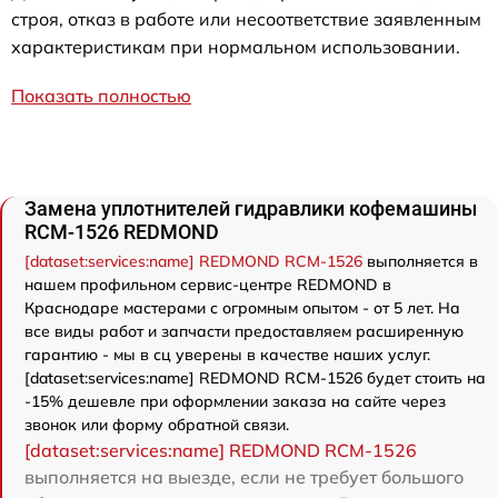
строя, отказ в работе или несоответствие заявленным
характеристикам при нормальном использовании.
Показать полностью
Замена уплотнителей гидравлики кофемашины
RCM-1526 REDMOND
[dataset:services:name] REDMOND RCM-1526
выполняется в
нашем профильном сервис-центре REDMOND в
Краснодаре мастерами с огромным опытом - от 5 лет. На
все виды работ и запчасти предоставляем расширенную
гарантию - мы в сц уверены в качестве наших услуг.
[dataset:services:name] REDMOND RCM-1526 будет стоить на
-15% дешевле при оформлении заказа на сайте через
звонок или форму обратной связи.
[dataset:services:name] REDMOND RCM-1526
выполняется на выезде, если не требует большого