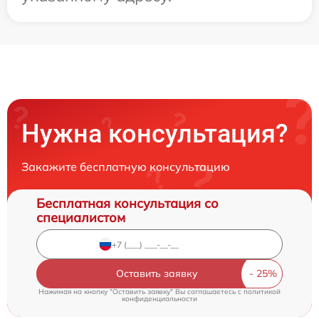
Нужна консультация?
Закажите бесплатную консультацию
Бесплатная консультация со
специалистом
Оставить заявку
Нажимая на кнопку "Оставить заявку" Вы соглашаетесь c
политикой
конфиденциальности