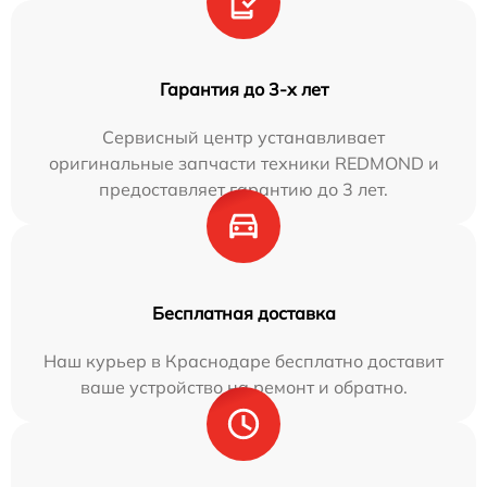
Гарантия до 3-х лет
Сервисный центр устанавливает
оригинальные запчасти техники REDMOND и
предоставляет гарантию до 3 лет.
Бесплатная доставка
Наш курьер в Краснодаре бесплатно доставит
ваше устройство на ремонт и обратно.