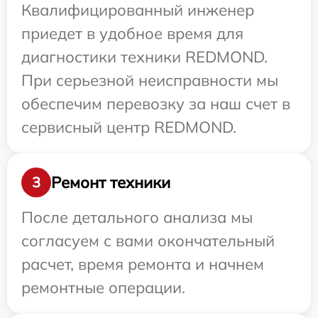
Квалифицированный инженер
приедет в удобное время для
диагностики техники REDMOND.
При серьезной неисправности мы
обеспечим перевозку за наш счет в
сервисный центр REDMOND.
Ремонт техники
3
После детального анализа мы
согласуем с вами окончательный
расчет, время ремонта и начнем
ремонтные операции.