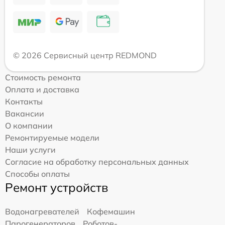
© 2026 Сервисный центр REDMOND
Стоимость ремонта
Оплата и доставка
Контакты
Вакансии
О компании
Ремонтируемые модели
Наши услуги
Согласие на обработку персональных данных
Способы оплаты
Ремонт устройств
Водонагревателей
Кофемашин
Парогенераторов
Роботов-