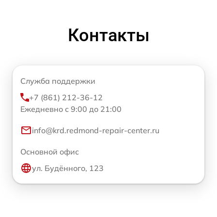
Контакты
Служба поддержки
+7 (861) 212-36-12
Ежедневно с 9:00 до 21:00
info@krd.redmond-repair-center.ru
Основной офис
ул. Будённого, 123