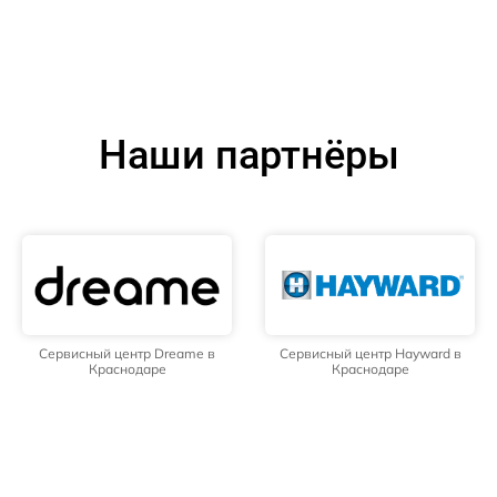
Наши партнёры
Сервисный центр Dreame в
Сервисный центр Hayward в
Краснодаре
Краснодаре