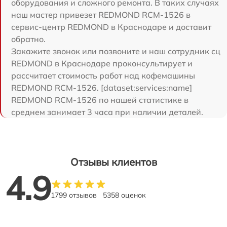
оборудования и сложного ремонта. В таких случаях
наш мастер привезет REDMOND RCM-1526 в
сервис-центр REDMOND в Краснодаре и доставит
обратно.
Закажите звонок или позвоните и наш сотрудник сц
REDMOND в Краснодаре проконсультирует и
рассчитает стоимость работ над кофемашины
REDMOND RCM-1526. [dataset:services:name]
REDMOND RCM-1526 по нашей статистике в
среднем занимает 3 часа при наличии деталей.
Отзывы клиентов
4.9
1799 отзывов
5358 оценок