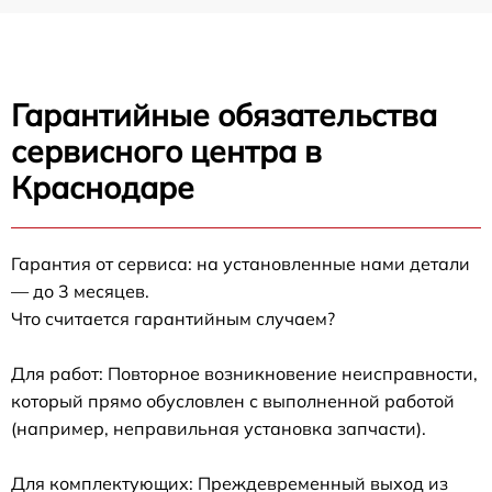
Гарантийные обязательства
сервисного центра в
Краснодаре
Гарантия от сервиса: на установленные нами детали
— до 3 месяцев.
Что считается гарантийным случаем?
Для работ: Повторное возникновение неисправности,
который прямо обусловлен с выполненной работой
(например, неправильная установка запчасти).
Для комплектующих: Преждевременный выход из