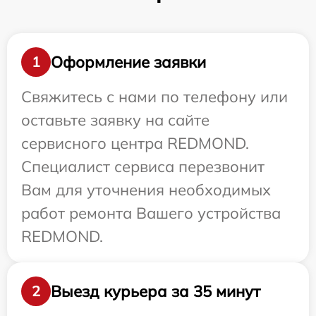
Оформление заявки
1
Свяжитесь с нами по телефону или
оставьте заявку на сайте
сервисного центра REDMOND.
Специалист сервиса перезвонит
Вам для уточнения необходимых
работ ремонта Вашего устройства
REDMOND.
Выезд курьера за 35 минут
2