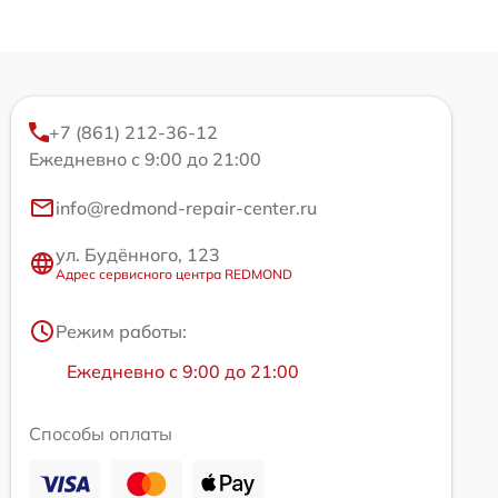
+7 (861) 212-36-12
Ежедневно с 9:00 до 21:00
info@redmond-repair-center.ru
ул. Будённого, 123
Адрес сервисного центра REDMOND
Режим работы:
Ежедневно с 9:00 до 21:00
Способы оплаты