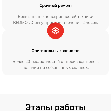
Срочный ремонт
Большинство неисправностей техники
REDMOND мы устраняем в течение 2 часов.
Оригинальные запчасти
Более 20 тыс. запчастей от производителя в
наличии на собственных складах.
Этапы работы