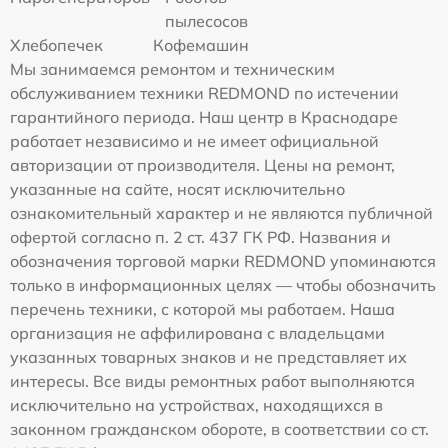
пылесосов
Хлебопечек
Кофемашин
Мы занимаемся ремонтом и техническим
обслуживанием техники REDMOND по истечении
гарантийного периода. Наш центр в Краснодаре
работает независимо и не имеет официальной
авторизации от производителя. Цены на ремонт,
указанные на сайте, носят исключительно
ознакомительный характер и не являются публичной
офертой согласно п. 2 ст. 437 ГК РФ. Названия и
обозначения торговой марки REDMOND упоминаются
только в информационных целях — чтобы обозначить
перечень техники, с которой мы работаем. Наша
организация не аффилирована с владельцами
указанных товарных знаков и не представляет их
интересы. Все виды ремонтных работ выполняются
исключительно на устройствах, находящихся в
законном гражданском обороте, в соответствии со ст.