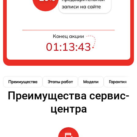
записи на сайте
Конец акции
01:13:42
Преимущества
Этапы работ
Модели
Гарантия
Преимущества сервис-
центра