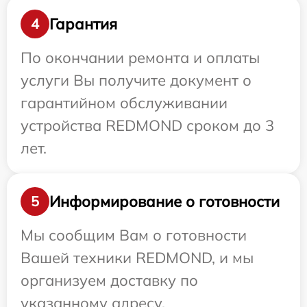
Гарантия
4
По окончании ремонта и оплаты
услуги Вы получите документ о
гарантийном обслуживании
устройства REDMOND сроком до 3
лет.
Информирование о готовности
5
Мы сообщим Вам о готовности
Вашей техники REDMOND, и мы
организуем доставку по
указанному адресу.