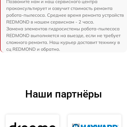
Позвоните нам и наш сервисного центра
проконсультирует и озвучит стоимость ремонта
робота-пылесоса. Среднее время ремонта устройств
REDMOND в нашем сервисном - 2 часа.
Замена элементов гидросистемы робота-пылесоса
REDMOND выполняется на выезде, если не требует
сложного ремонта. Наш курьер доставит технику в
сц REDMOND и обратно.
Наши партнёры