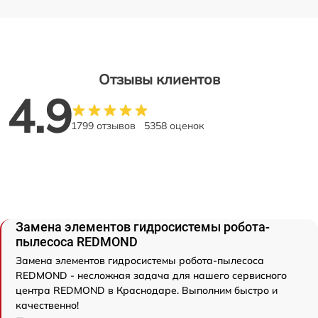
Отзывы клиентов
4.9
1799 отзывов
5358 оценок
Замена элементов гидросистемы робота-
пылесоса REDMOND
Замена элементов гидросистемы робота-пылесоса
REDMOND - несложная задача для нашего сервисного
центра REDMOND в Краснодаре. Выполним быстро и
качественно!