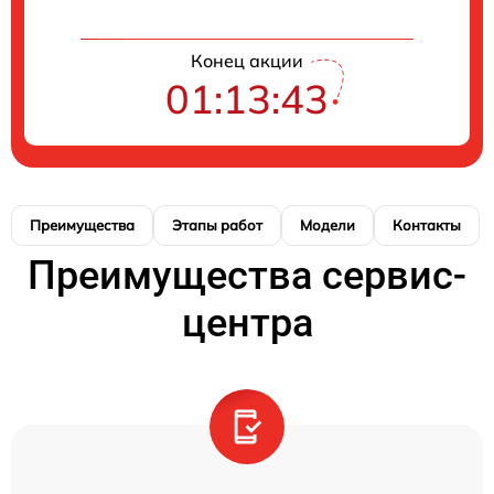
Конец акции
01:13:42
Преимущества
Этапы работ
Модели
Контакты
Преимущества сервис-
центра