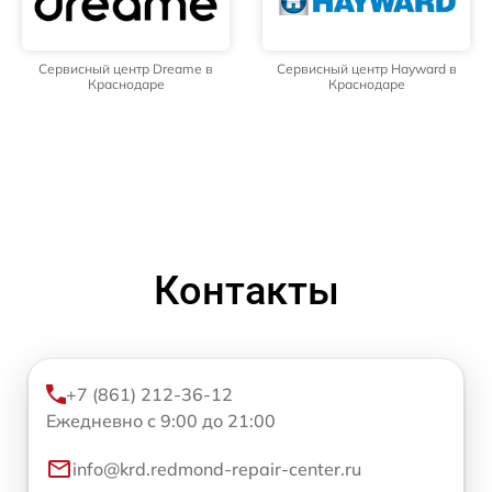
Сервисный центр Dreame в
Сервисный центр Hayward в
Краснодаре
Краснодаре
Контакты
+7 (861) 212-36-12
Ежедневно с 9:00 до 21:00
info@krd.redmond-repair-center.ru