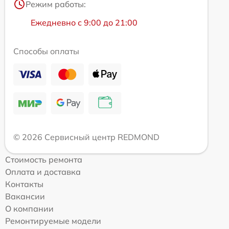
Режим работы:
Ежедневно с 9:00 до 21:00
Способы оплаты
© 2026 Сервисный центр REDMOND
Стоимость ремонта
Оплата и доставка
Контакты
Вакансии
О компании
Ремонтируемые модели