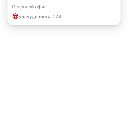
Основной офис
ул. Будённого, 123