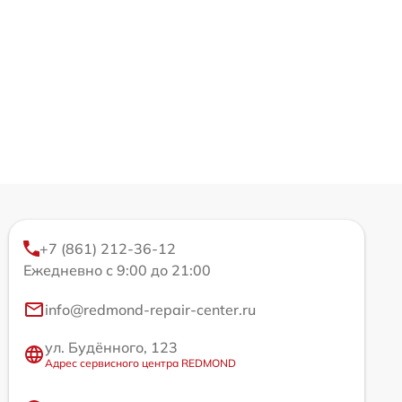
+7 (861) 212-36-12
Ежедневно с 9:00 до 21:00
info@redmond-repair-center.ru
ул. Будённого, 123
Адрес сервисного центра REDMOND