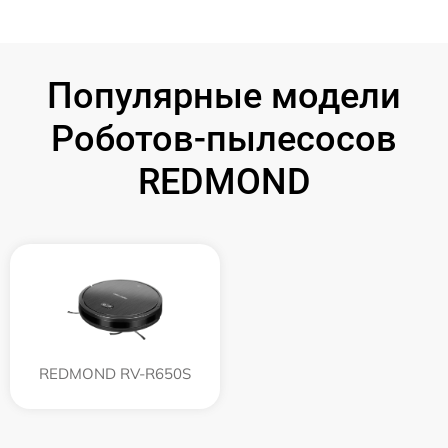
Популярные модели
Роботов-пылесосов
REDMOND
REDMOND RV-R650S