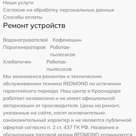
Наши услуги
Согласие на обработку персональных данных
Способы оплаты
Ремонт устройств
Водонагревателей
Кофемашин
Парогенераторов
Роботов-
пылесосов
Хлебопечек
Роботов-
пылесосов
Мы занимаемся ремонтом и техническим
обслуживанием техники REDMOND по истечении
гарантийного периода. Наш центр в Краснодаре
работает независимо и не имеет официальной
авторизации от производителя. Цены на ремонт,
указанные на сайте, носят исключительно
ознакомительный характер и не являются публичной
офертой согласно п. 2 ст. 437 ГК РФ. Названия и
обозначения торговой марки REDMOND упоминаются