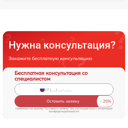
Нужна консультация?
Закажите бесплатную консультацию
Бесплатная консультация со
специалистом
Оставить заявку
Нажимая на кнопку "Оставить заявку" Вы соглашаетесь c
политикой
конфиденциальности