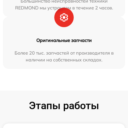
Большинство неисправностей техники
REDMOND мы устраняем в течение 2 часов.
Оригинальные запчасти
Более 20 тыс. запчастей от производителя в
наличии на собственных складах.
Этапы работы