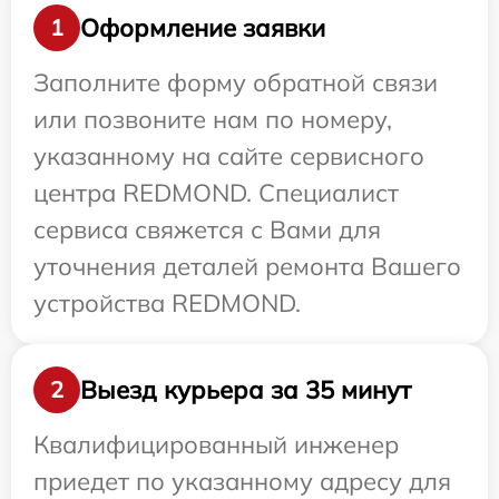
Оформление заявки
1
Заполните форму обратной связи
или позвоните нам по номеру,
указанному на сайте сервисного
центра REDMOND. Специалист
сервиса свяжется с Вами для
уточнения деталей ремонта Вашего
устройства REDMOND.
Выезд курьера за 35 минут
2
Квалифицированный инженер
приедет по указанному адресу для