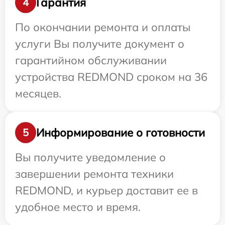
Гарантия
4
По окончании ремонта и оплаты
услуги Вы получите документ о
гарантийном обслуживании
устройства REDMOND сроком на 36
месяцев.
Информирование о готовности
5
Вы получите уведомление о
завершении ремонта техники
REDMOND, и курьер доставит ее в
удобное место и время.