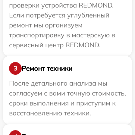
проверки устройства REDMOND.
Если потребуется углубленный
ремонт мы организуем
транспортировку в мастерскую в
сервисный центр REDMOND.
Ремонт техники
3
После детального анализа мы
согласуем с вами точную стоимость,
сроки выполнения и приступим к
восстановлению техники.