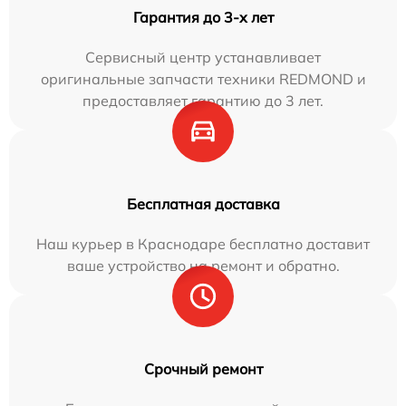
Гарантия до 3-х лет
Сервисный центр устанавливает
оригинальные запчасти техники REDMOND и
предоставляет гарантию до 3 лет.
Бесплатная доставка
Наш курьер в Краснодаре бесплатно доставит
ваше устройство на ремонт и обратно.
Срочный ремонт