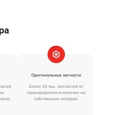
ра
Оригинальные запчасти
остей
Более 20 тыс. запчастей от
мы
производителя в наличии на
часов.
собственных складах.