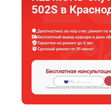
502S в Красно
Диагностика за наш счет, ремонт по
Бесплатный выезд курьера в день о
Гарантия на ремонт до 3 лет
Срочный ремонт от 35 минут
Бесплатная консультаци
Нажимая на кнопку "Оставить заявку" Вы соглашает