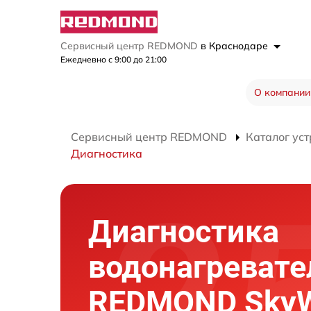
Сервисный центр REDMOND
в Краснодаре
Ежедневно с 9:00 до 21:00
О компании
Сервисный центр REDMOND
Каталог уст
Диагностика
Диагностика
водонагревате
REDMOND SkyW