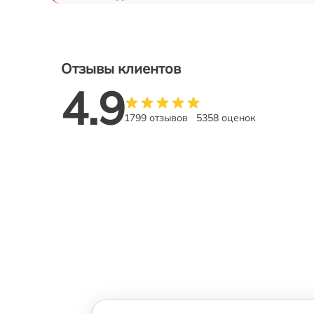
Отзывы клиентов
4.9
1799 отзывов
5358 оценок