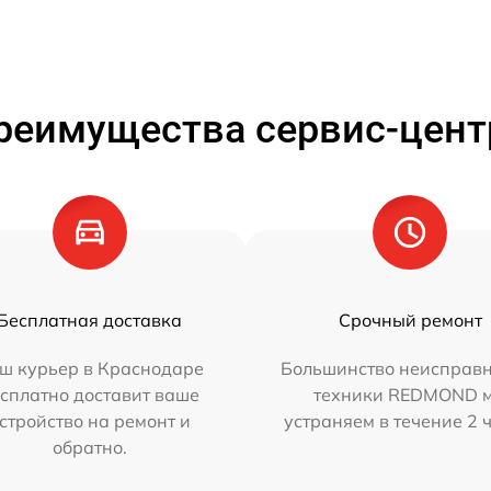
реимущества сервис-цент
Бесплатная доставка
Срочный ремонт
ш курьер в Краснодаре
Большинство неисправн
сплатно доставит ваше
техники REDMOND 
стройство на ремонт и
устраняем в течение 2 
обратно.