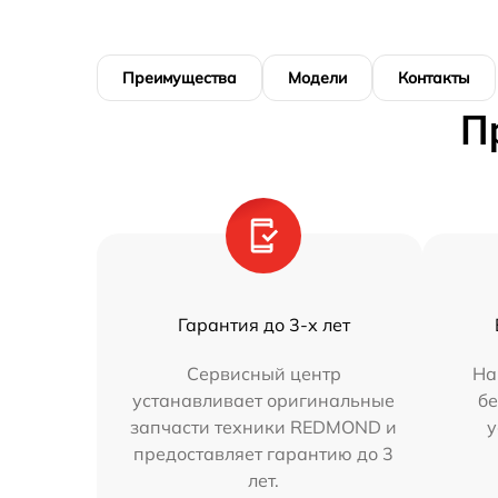
Преимущества
Модели
Контакты
П
Гарантия до 3-х лет
Сервисный центр
На
устанавливает оригинальные
бе
запчасти техники REDMOND и
у
предоставляет гарантию до 3
лет.