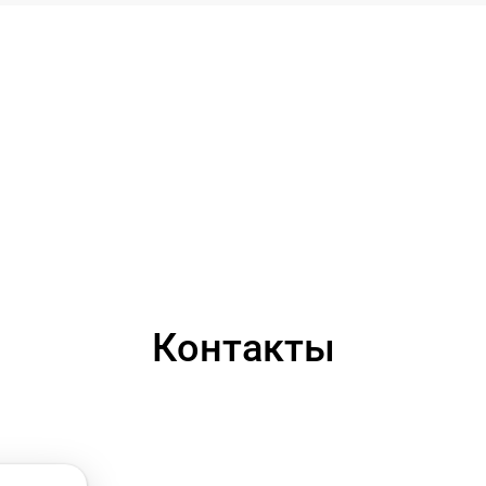
Контакты