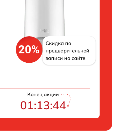
Скидка по
20%
предварительной
записи на сайте
Конец акции
01:13:43