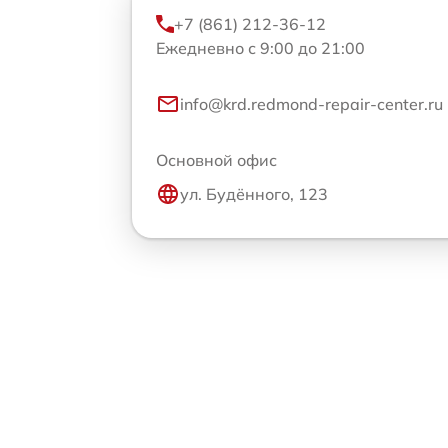
+7 (861) 212-36-12
Ежедневно с 9:00 до 21:00
info@krd.redmond-repair-center.ru
Основной офис
ул. Будённого, 123