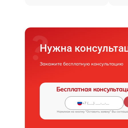
Нужна консульта
Закажите бесплатную консультацию
Бесплатная консультац
Нажимая на кнопку "Оставить заявку" Вы соглаш